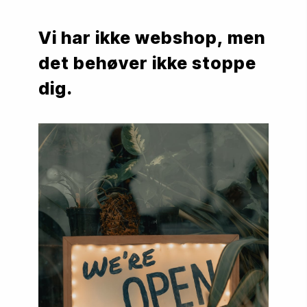
Vi har ikke webshop, men 
det behøver ikke stoppe 
dig.