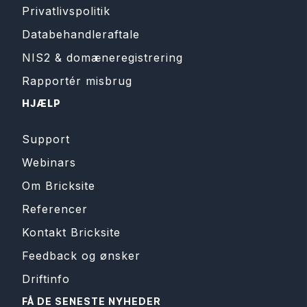
Privatlivspolitik
Databehandleraftale
NIS2 & domæneregistrering
Rapportér misbrug
HJÆLP
Support
Webinars
Om Bricksite
Referencer
Kontakt Bricksite
Feedback og ønsker
Driftinfo
FÅ DE SENESTE NYHEDER