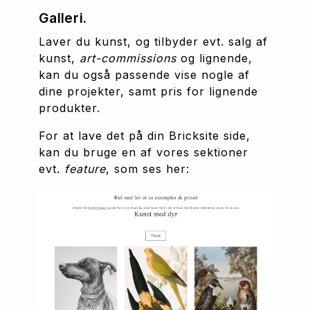
Galleri.
Laver du kunst, og tilbyder evt. salg af 
kunst, 
art-commissions
 og lignende, 
kan du også passende vise nogle af 
dine projekter, samt pris for lignende 
produkter.
For at lave det på din Bricksite side, 
kan du bruge en af vores sektioner 
evt. 
feature
, som ses her: