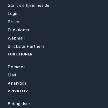
Start en hjemmeside
Login
Priser
Funktioner
Webmail
Bricksite Partnere
FUNKTIONER
Domæne
Mail
Analytics
PRIVATLIV
Betingelser