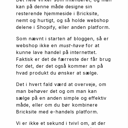
kan på denne måde designe sin 
resterende hjemmeside i Bricksite, 
nemt og hurtigt, og så holde webshop 
delene i Shopify, eller anden platform.
Som nævnt i starten af bloggen, så er 
webshop ikke en 
must-have
 for at 
kunne lave handel på internettet. 
Faktisk er det de færreste der får brug 
for det, der det også kommer an på 
hvad produkt du ønsker at sælge. 
Det i hvert fald værd at overveje, om 
man behøver det og om man kan 
sælge på en anden simple og effektiv 
måde, eller om du bør kombinere 
Bricksite med e-handels platform.
Vi er ikke et sekund i tvivl om, at der 