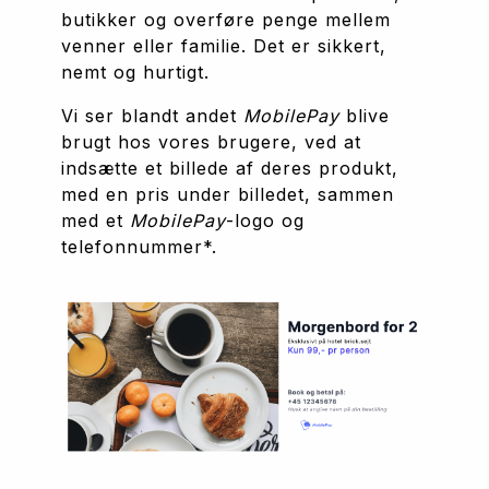
butikker og overføre penge mellem 
venner eller familie. Det er sikkert, 
nemt og hurtigt.
Vi ser blandt andet 
MobilePay 
blive 
brugt hos vores brugere, ved at 
indsætte et billede af deres produkt, 
med en pris under billedet, sammen 
med et 
MobilePay
-logo og 
telefonnummer*.