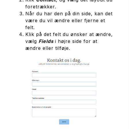
foretrækker.
Når du har den på din side, kan det 
være du vil ændre eller fjerne et 
felt.
Klik på det felt du ønsker at ændre, 
vælg 
Fields 
i højre side for at 
ændre eller tilføje.