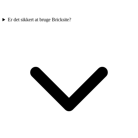
Er det sikkert at bruge Bricksite?