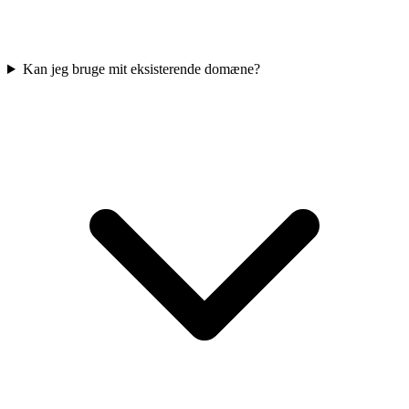
Kan jeg bruge mit eksisterende domæne?