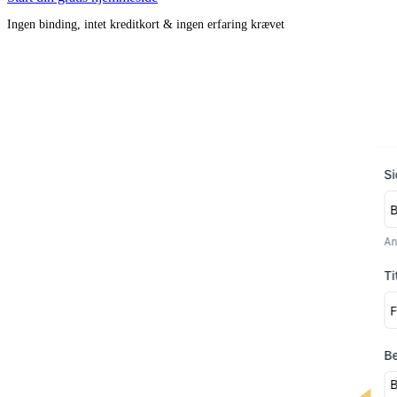
Ingen binding, intet kreditkort & ingen erfaring krævet