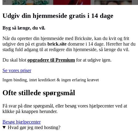
Udgiv din hjemmeside gratis i 14 dage
Byg så længe, du vil.
Når du opretter din hjemmeside med Bricksite, kan du kvit og frit
udgive den på et gratis
brick.site
domæne i 14 dage. Herefter har du
stadig fuld adgang til at redigere din hjemmeside, så længe du vil.
Du skal blot
opgradere til Premium
for at udgive igen.
Se vores priser
Ingen binding, intet kreditkort & ingen erfaring krævet
Ofte stillede spørgsmål
Få svar på dine spørgsmål, eller besøg vores hjælpecenter ved at
klikke på knappen herunder.
Besøg hjælpecenter
Hvad gør jeg med hosting?