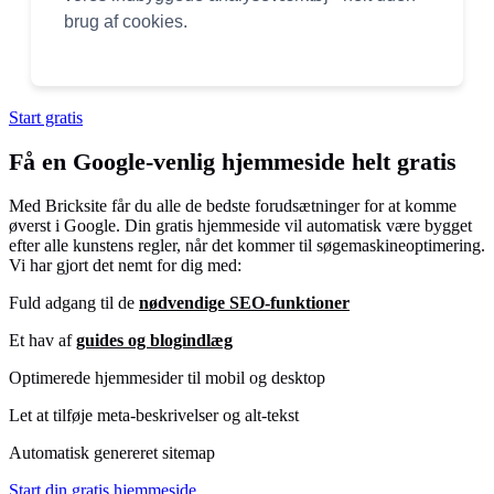
brug af cookies.
Start gratis
Få en Google-venlig hjemmeside helt gratis
Med Bricksite får du alle de bedste forudsætninger for at komme
øverst i Google. Din gratis hjemmeside vil automatisk være bygget
efter alle kunstens regler, når det kommer til søgemaskineoptimering.
Vi har gjort det nemt for dig med:
Fuld adgang til de
nødvendige SEO-funktioner
Et hav af
guides og blogindlæg
Optimerede hjemmesider til mobil og desktop
Let at tilføje meta-beskrivelser og alt-tekst
Automatisk genereret sitemap
Start din gratis hjemmeside