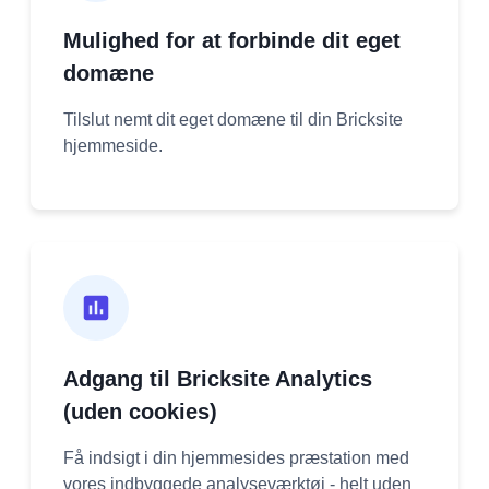
Mulighed for at forbinde dit eget
domæne
Tilslut nemt dit eget domæne til din Bricksite
hjemmeside.
Adgang til Bricksite Analytics
(uden cookies)
Få indsigt i din hjemmesides præstation med
vores indbyggede analyseværktøj - helt uden