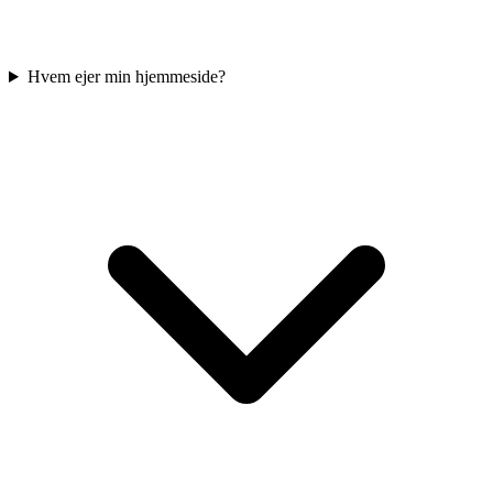
Hvem ejer min hjemmeside?