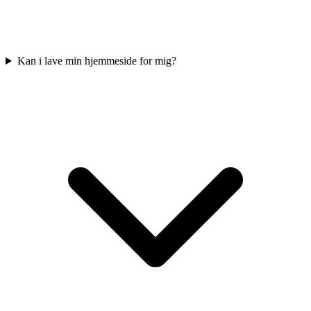
Kan i lave min hjemmeside for mig?