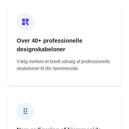
Over 40+ professionelle
designskabeloner
Vælg mellem et bredt udvalg af professionelle
skabeloner til din hjemmeside.