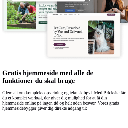
Gratis hjemmeside med alle de
funktioner du skal bruge
Glem alt om kompleks opsætning og teknisk bøvl. Med Bricksite får
du et komplet værktøj, der giver dig mulighed for at få din
hjemmeside online på ingen tid og helt uden besvær. Vores gratis
hjemmesidebygger giver dig direkte adgang til: