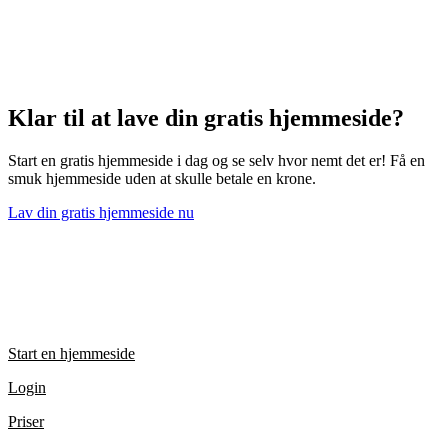
Klar til at lave din gratis hjemmeside?
Start en gratis hjemmeside i dag og se selv hvor nemt det er! Få en
smuk hjemmeside uden at skulle betale en krone.
Lav din gratis hjemmeside nu
Genveje
Start en hjemmeside
Login
Priser