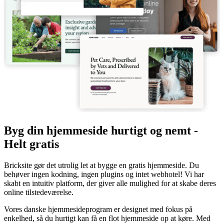
Byg din hjemmeside hurtigt og nemt -
Helt gratis
Bricksite gør det utrolig let at bygge en gratis hjemmeside. Du
behøver ingen kodning, ingen plugins og intet webhotel! Vi har
skabt en intuitiv platform, der giver alle mulighed for at skabe deres
online tilstedeværelse.
Vores danske hjemmesideprogram er designet med fokus på
enkelhed, så du hurtigt kan få en flot hjemmeside op at køre. Med