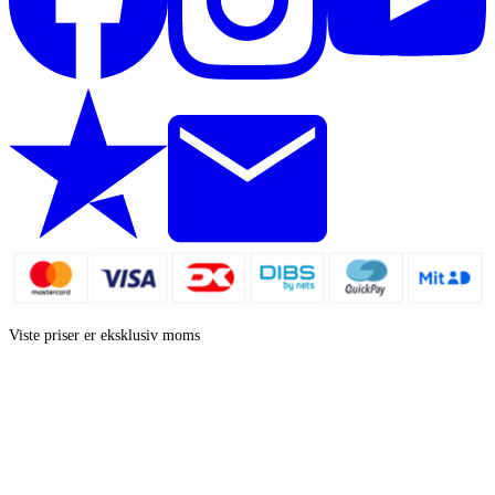
Viste priser er eksklusiv moms