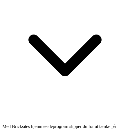
Med Bricksites hjemmesideprogram slipper du for at tænke på