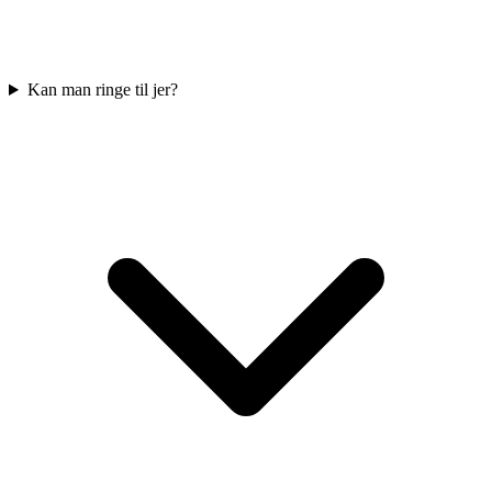
Kan man ringe til jer?