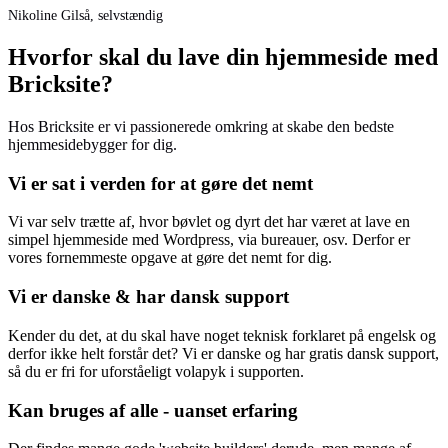
Nikoline Gilså, selvstændig
Hvorfor skal du lave din hjemmeside med
Bricksite?
Hos Bricksite er vi passionerede omkring at skabe den bedste
hjemmesidebygger for dig.
Vi er sat i verden for at gøre det nemt
Vi var selv trætte af, hvor bøvlet og dyrt det har været at lave en
simpel hjemmeside med Wordpress, via bureauer, osv. Derfor er
vores fornemmeste opgave at gøre det nemt for dig.
Vi er danske & har dansk support
Kender du det, at du skal have noget teknisk forklaret på engelsk og
derfor ikke helt forstår det? Vi er danske og har gratis dansk support,
så du er fri for uforståeligt volapyk i supporten.
Kan bruges af alle - uanset erfaring