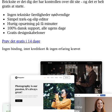
Bricksite er det dig der har kontrollen over dit site - og det er helt
gratis at starte.
Ingen tekniske færdigheder nødvendige
Simpel træk-og-slip editor
Hurtig opsætning på få minutter
100% dansk support, alle ugens dage
Gratis designskabeloner
Prøv det gratis i 14 dage
Ingen binding, intet kreditkort & ingen erfaring krævet