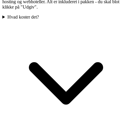
hosting og webhoteller. Alt er inkluderet i pakken - du skal blot
klikke på "Udgiv".
Hvad koster det?