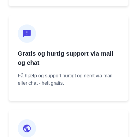
Gratis og hurtig support via mail
og chat
Få hjælp og support hurtigt og nemt via mail
eller chat - helt gratis.