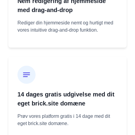
Nem redigering af hjemmeside
med drag-and-drop
Rediger din hjemmeside nemt og hurtigt med
vores intuitive drag-and-drop funktion.
14 dages gratis udgivelse med dit
eget brick.site domæne
Prøv vores platform gratis i 14 dage med dit
eget brick.site domæne.