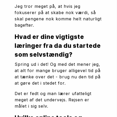
Jeg tror meget på, at hvis jeg 
fokuserer på at skabe nok værdi, så 
skal pengene nok komme helt naturligt 
bagefter.
Hvad er dine vigtigste 
læringer fra da du startede 
som selvstændig?
Spring ud i det! Og med det mener jeg, 
at alt for mange bruger alligevel tid på 
at tænke over det - brug nu den tid på 
at gøre det i stedet for.
Det er fedt og man lærer ufatteligt 
meget af det undervejs. Rejsen er 
målet i sig selv.