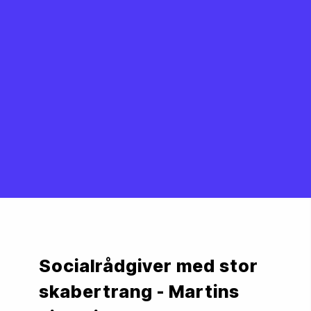
Socialrådgiver med stor 
skabertrang - Martins 