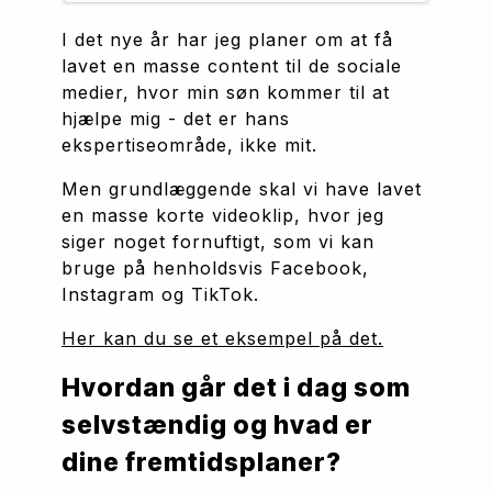
I det nye år har jeg planer om at få 
lavet en masse content til de sociale 
medier, hvor min søn kommer til at 
hjælpe mig - det er hans 
ekspertiseområde, ikke mit.
Men grundlæggende skal vi have lavet 
en masse korte videoklip, hvor jeg 
siger noget fornuftigt, som vi kan 
bruge på henholdsvis Facebook, 
Instagram og TikTok.
Her kan du se et eksempel på det.
Hvordan går det i dag som 
selvstændig og hvad er 
dine fremtidsplaner?