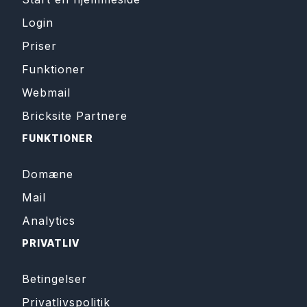
Login
Priser
Funktioner
Webmail
Bricksite Partnere
FUNKTIONER
Domæne
Mail
Analytics
PRIVATLIV
Betingelser
Privatlivspolitik