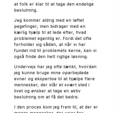
at folk er klar til at tage den endelige 
beslutning.
Jeg kommer aldrig med en løftet 
pegefinger, men bidrager med en 
kærlig hjælp til at lede efter, hvad 
problemet egentlig er. Fordi det ofte 
forholder sig sådan, at når vi har 
fundet ind til problemets kerne, kan vi 
også finde den helt rigtige løsning. 
Undervejs har jeg ofte tænkt, hvordan 
jeg kunne bruge mine oparbejdede 
evner og ekspertise til at hjælpe flere 
mennesker, der står et svært sted i 
livet og ønsker at tage en aktiv 
beslutning om at få det bedre.
I den proces kom jeg frem til, at der er 