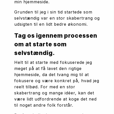
min hjemmeside. 
Grunden til jeg i sin tid startede som 
selvstændig var en stor skabertrang og 
udsigten til en lidt bedre økonomi.
Tag os igennem processen 
om at starte som 
selvstændig.
Helt til at starte med fokuserede jeg 
meget på at få lavet den rigtige 
hjemmeside, da det tvang mig til at 
fokusere og være konkret på, hvad jeg 
reelt tilbød. For med en stor 
skabertrang og mange idéer, kan det 
være lidt udfordrende at koge det ned 
til noget andre folk forstår.