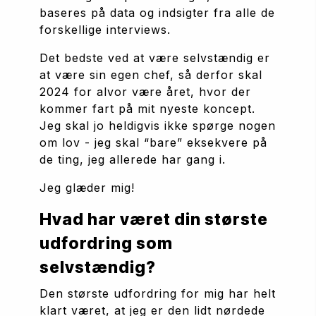
baseres på data og indsigter fra alle de 
forskellige interviews.
Det bedste ved at være selvstændig er 
at være sin egen chef, så derfor skal 
2024 for alvor være året, hvor der 
kommer fart på mit nyeste koncept. 
Jeg skal jo heldigvis ikke spørge nogen 
om lov - jeg skal “bare” eksekvere på 
de ting, jeg allerede har gang i.
Jeg glæder mig!
Hvad har været din største 
udfordring som 
selvstændig?
Den største udfordring for mig har helt 
klart været, at jeg er den lidt nørdede 