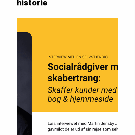
historie