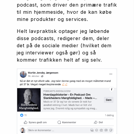
podcast, som driver den primære trafik 
til min hjemmeside, hvor de kan købe 
mine produkter og services.
Helt lavpraktisk optager jeg løbende 
disse podcasts, redigerer dem, deler 
det på de sociale medier (hvilket dem 
jeg interviewer også gør) og så 
kommer trafikken helt af sig selv.