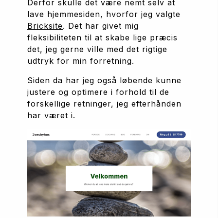
Derfor skulle det være nemt selv at 
lave hjemmesiden, hvorfor jeg valgte 
Bricksite
. Det har givet mig 
fleksibiliteten til at skabe lige præcis 
det, jeg gerne ville med det rigtige 
udtryk for min forretning.
Siden da har jeg også løbende kunne 
justere og optimere i forhold til de 
forskellige retninger, jeg efterhånden 
har været i.