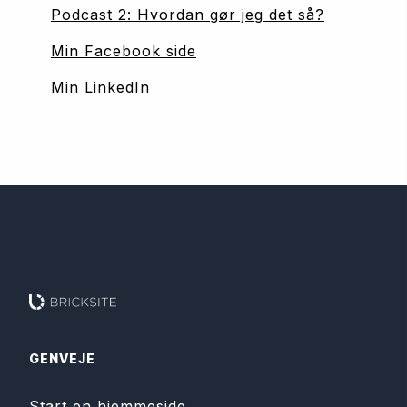
Podcast 2: Hvordan gør jeg det så?
Min Facebook side
Min LinkedIn
GENVEJE
Start en hjemmeside