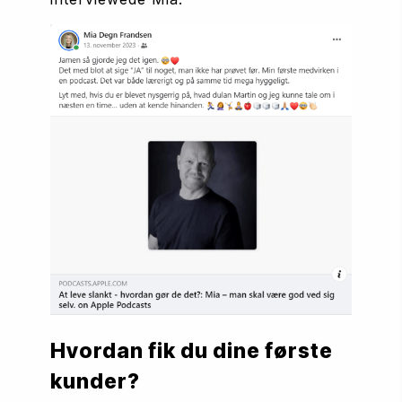
Hvordan fik du dine første 
kunder?