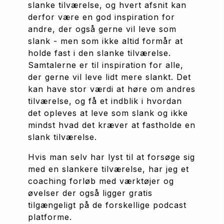
slanke tilværelse, og hvert afsnit kan 
derfor være en god inspiration for 
andre, der også gerne vil leve som 
slank - men som ikke altid formår at 
holde fast i den slanke tilværelse. 
Samtalerne er til inspiration for alle, 
der gerne vil leve lidt mere slankt. Det 
kan have stor værdi at høre om andres 
tilværelse, og få et indblik i hvordan 
det opleves at leve som slank og ikke 
mindst hvad det kræver at fastholde en 
slank tilværelse.
Hvis man selv har lyst til at forsøge sig 
med en slankere tilværelse, har jeg et 
coaching forløb med værktøjer og 
øvelser der også ligger gratis 
tilgængeligt på de forskellige podcast 
platforme. 