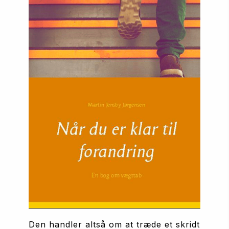
Den handler altså om at træde et skridt 