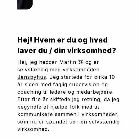
Hej! Hvem er du og hvad 
laver du / din virksomhed?
Hej, jeg hedder Martin 👋 og er 
selvstændig med virksomheden 
Jensbyhus
. Jeg startede for cirka 10 
år siden med faglig supervision og 
coaching til ledere og medarbejdere. 
Efter fire år skiftede jeg retning, da jeg 
begyndte at hjælpe folk med at 
kommunikere sammen i virksomheder, 
som nu er spundet ud i en selvstændig 
virksomhed.