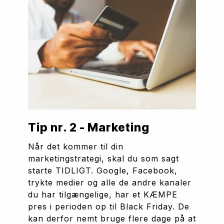
Tip nr. 2 - Marketing
Når det kommer til din 
marketingstrategi, skal du som sagt 
starte TIDLIGT. Google, Facebook, 
trykte medier og alle de andre kanaler 
du har tilgængelige, har et KÆMPE 
pres i perioden op til Black Friday. De 
kan derfor nemt bruge flere dage på at 