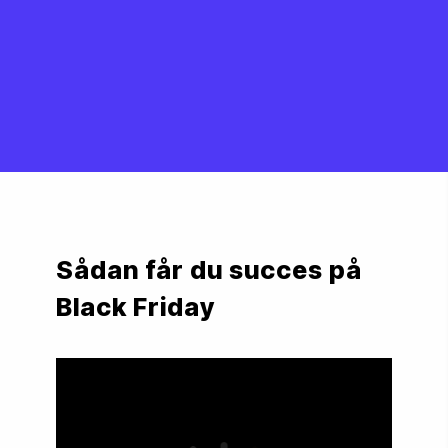
Sådan får du succes på 
Black Friday