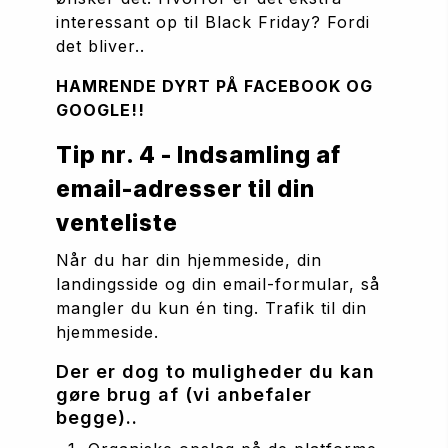
interessant op til Black Friday? Fordi 
det bliver..
HAMRENDE DYRT PÅ FACEBOOK OG 
GOOGLE!!
Tip nr. 4 - Indsamling af 
email-adresser til din 
venteliste
Når du har din hjemmeside, din 
landingsside og din email-formular, så 
mangler du kun én ting. Trafik til din 
hjemmeside.
Der er dog to muligheder du kan 
gøre brug af (vi anbefaler 
begge)..