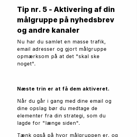
Tip nr. 5 - Aktivering af din 
målgruppe på nyhedsbrev 
og andre kanaler
Nu har du samlet en masse trafik, 
email adresser og gjort målgruppe 
opmærksom på at det "skal ske 
noget".
Næste trin er at få dem aktiveret.
Når du går i gang med dine email og 
dine opslag bør du medtage de 
elementer fra din strategi, som du 
lagde for "længe siden".
Tænk også på hvor målgruppen er, og 