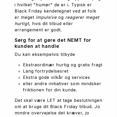
i hvilket "humør" de er i. Typisk er 
Black Friday kendetegnet ved at folk 
er meget 
impulsive
 og 
reagerer meget 
hurtigt
, hvis dit tilbud eller 
arrangement er godt.
Sørg for at gøre det NEMT for 
kunden at handle
Du kan eksempelvis tilbyde
Ekstraordinær hurtig og gratis fragt
Lang fortrydelsesret
Ekstra gode vilkår og services
eller andre initiativer som mindsker 
friktionen for din kunde.
Det skal være LET at tage beslutningen 
om at bruge dit Black Friday tilbud. Jo 
mindre overvejelse det kræver, jo 