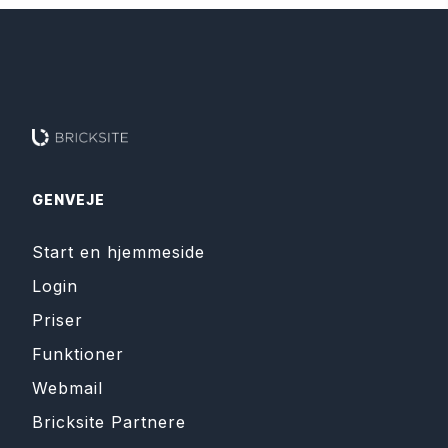
GENVEJE
Start en hjemmeside
Login
Priser
Funktioner
Webmail
Bricksite Partnere