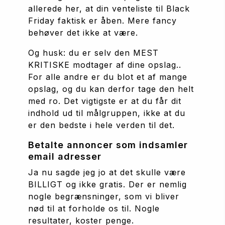
allerede her, at din venteliste til Black 
Friday faktisk er åben. Mere fancy 
behøver det ikke at være.
Og husk: du er selv den MEST 
KRITISKE modtager af dine opslag.. 
For alle andre er du blot et af mange 
opslag, og du kan derfor tage den helt 
med ro. Det vigtigste er at du får dit 
indhold ud til målgruppen, ikke at du 
er den bedste i hele verden til det.
Betalte annoncer som indsamler 
email adresser
Ja nu sagde jeg jo at det skulle være 
BILLIGT og ikke gratis. Der er nemlig 
nogle begrænsninger, som vi bliver 
nød til at forholde os til. Nogle 
resultater, koster penge.