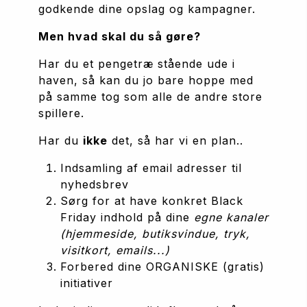
godkende dine opslag og kampagner.
Men hvad skal du så gøre?
Har du et pengetræ stående ude i 
haven, så kan du jo bare hoppe med 
på samme tog som alle de andre store 
spillere.
Har du 
ikke
 det, så har vi en plan..
Indsamling af email adresser til 
nyhedsbrev
Sørg for at have konkret Black 
Friday indhold på dine 
egne kanaler 
(hjemmeside, butiksvindue, tryk, 
visitkort, emails...)
Forbered dine ORGANISKE (gratis) 
initiativer