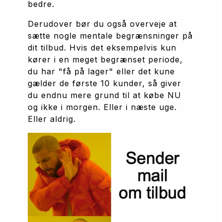
bedre.
Derudover bør du også overveje at 
sætte nogle mentale begrænsninger på 
dit tilbud. Hvis det eksempelvis kun 
kører i en meget begrænset periode, 
du har "få på lager" eller det kune 
gælder de første 10 kunder, så giver 
du endnu mere grund til at købe NU 
og ikke i morgen. Eller i næste uge. 
Eller aldrig.