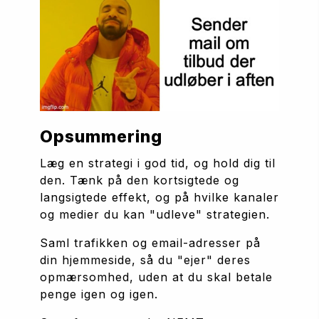
Opsummering
Læg en strategi i god tid, og hold dig til 
den. Tænk på den kortsigtede og 
langsigtede effekt, og på hvilke kanaler 
og medier du kan "udleve" strategien.
Saml trafikken og email-adresser på 
din hjemmeside, så du "ejer" deres 
opmærsomhed, uden at du skal betale 
penge igen og igen.