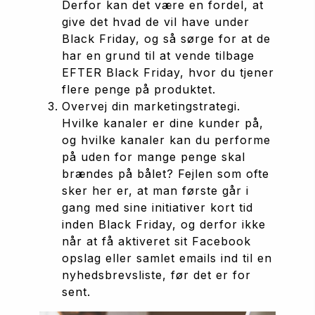
Derfor kan det være en fordel, at 
give det hvad de vil have under 
Black Friday, og så sørge for at de 
har en grund til at vende tilbage 
EFTER Black Friday, hvor du tjener 
flere penge på produktet.
Overvej din marketingstrategi. 
Hvilke kanaler er dine kunder på, 
og hvilke kanaler kan du performe 
på uden for mange penge skal 
brændes på bålet? Fejlen som ofte 
sker her er, at man første går i 
gang med sine initiativer kort tid 
inden Black Friday, og derfor ikke 
når at få aktiveret sit Facebook 
opslag eller samlet emails ind til en 
nyhedsbrevsliste, før det er for 
sent.