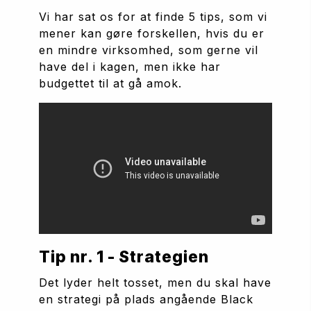
Vi har sat os for at finde 5 tips, som vi 
mener kan gøre forskellen, hvis du er 
en mindre virksomhed, som gerne vil 
have del i kagen, men ikke har 
budgettet til at gå amok.
Tip nr. 1 - Strategien
Det lyder helt tosset, men du skal have 
en strategi på plads angående Black 