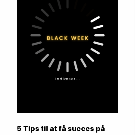
5 Tips til at få succes på 