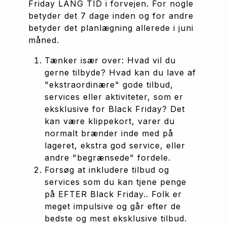
Friday LANG TID i forvejen. For nogle 
betyder det 7 dage inden og for andre 
betyder det planlægning allerede i juni 
måned.
Tænker især over: Hvad vil du 
gerne tilbyde? Hvad kan du lave af 
"ekstraordinære" gode tilbud, 
services eller aktiviteter, som er 
eksklusive for Black Friday? Det 
kan være klippekort, varer du 
normalt brænder inde med på 
lageret, ekstra god service, eller 
andre "begrænsede" fordele.
Forsøg at inkludere tilbud og 
services som du kan tjene penge 
på EFTER Black Friday.. Folk er 
meget impulsive og går efter de 
bedste og mest eksklusive tilbud. 