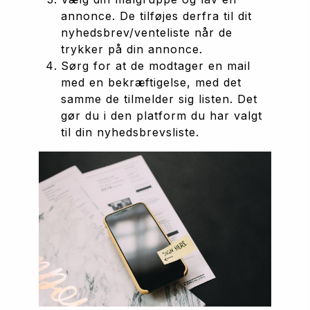
annonce. De tilføjes derfra til dit 
nyhedsbrev/venteliste når de 
trykker på din annonce.
Sørg for at de modtager en mail 
med en bekræftigelse, med det 
samme de tilmelder sig listen. Det 
gør du i den platform du har valgt 
til din nyhedsbrevsliste.