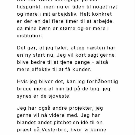
tidspunkt, men nu er tiden til noget nyt 
og mere i mit arbejdsliv. Helt konkret 
er der en del flere timer til at arbejde, 
da mine børn er større og er mere i 
institution. 
Det gør, at jeg føler, at jeg næsten har 
en ny start nu. Jeg vil kort sagt gerne 
blive bedre til at tjene penge - altså 
mere effektiv til at få kunder. 
Hvis jeg bliver det, kan jeg forhåbentlig 
bruge mere af min tid på de ting, jeg 
synes er de sjoveste. 
Jeg har også andre projekter, jeg 
gerne vil nå videre med. Jeg har 
blandet andet pitchet en idé til en 
præst på Vesterbro, hvor vi kunne 