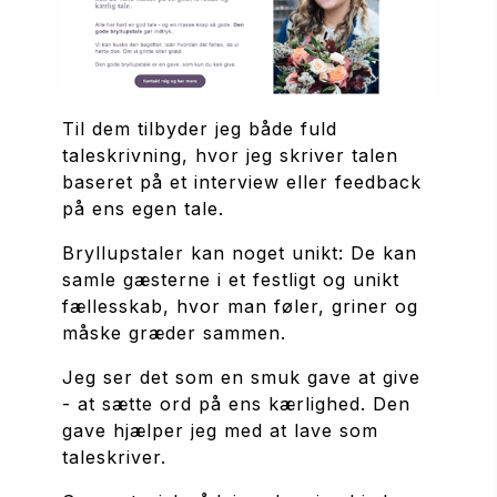
Til dem tilbyder jeg både fuld 
taleskrivning, hvor jeg skriver talen 
baseret på et interview eller feedback 
på ens egen tale. 
Bryllupstaler kan noget unikt: De kan 
samle gæsterne i et festligt og unikt 
fællesskab, hvor man føler, griner og 
måske græder sammen. 
Jeg ser det som en smuk gave at give 
- at sætte ord på ens kærlighed. Den 
gave hjælper jeg med at lave som 
taleskriver. 