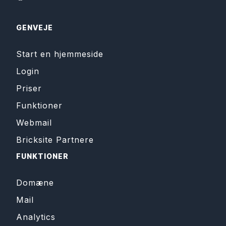
GENVEJE
Start en hjemmeside
Login
Priser
Funktioner
Webmail
Bricksite Partnere
FUNKTIONER
Domæne
Mail
Analytics