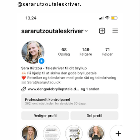
@sararutzoutaleskriver. 