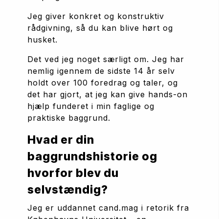
Jeg giver konkret og konstruktiv 
rådgivning, så du kan blive hørt og 
husket. 
Det ved jeg noget særligt om. Jeg har 
nemlig igennem de sidste 14 år selv 
holdt over 100 foredrag og taler, og 
det har gjort, at jeg kan give hands-on 
hjælp funderet i min faglige og 
praktiske baggrund.
Hvad er din 
baggrundshistorie og 
hvorfor blev du 
selvstændig?
Jeg er uddannet cand.mag i retorik fra 