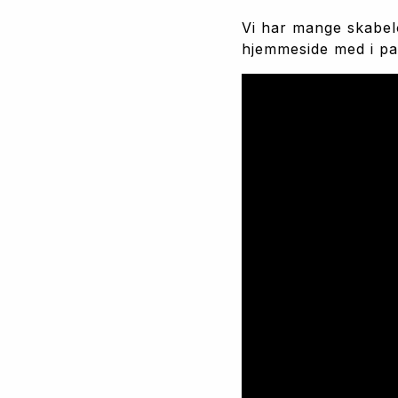
Vi har mange skabelo
hjemmeside med i pa