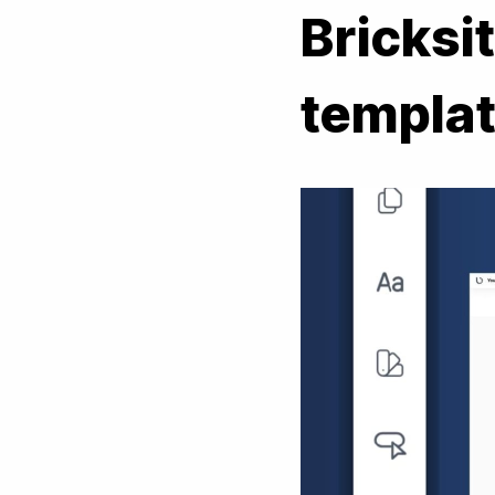
Bricksit
templat