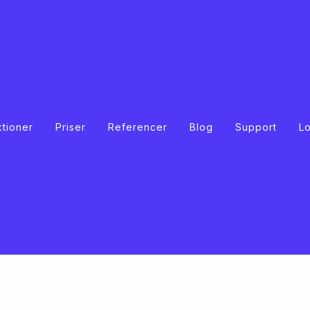
ktioner
Priser
Referencer
Blog
Support
L